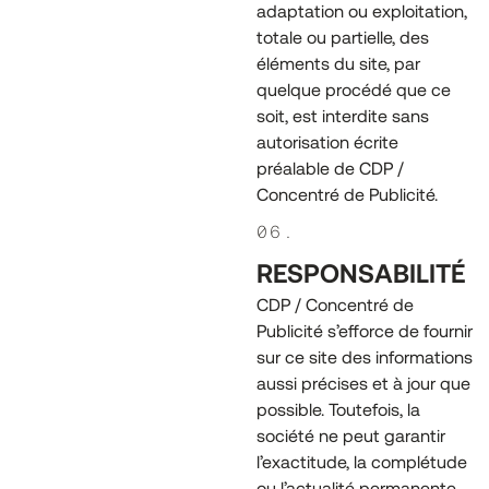
adaptation ou exploitation,
totale ou partielle, des
éléments du site, par
quelque procédé que ce
soit, est interdite sans
autorisation écrite
préalable de CDP /
Concentré de Publicité.
06.
RESPONSABILITÉ
CDP / Concentré de
Publicité s’efforce de fournir
sur ce site des informations
aussi précises et à jour que
possible. Toutefois, la
société ne peut garantir
l’exactitude, la complétude
ou l’actualité permanente