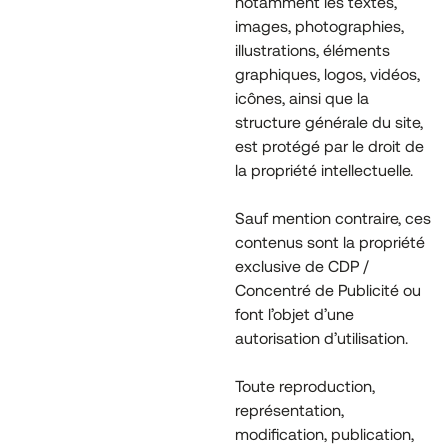
notamment les textes,
images, photographies,
illustrations, éléments
graphiques, logos, vidéos,
icônes, ainsi que la
structure générale du site,
est protégé par le droit de
la propriété intellectuelle.
Sauf mention contraire, ces
contenus sont la propriété
exclusive de CDP /
Concentré de Publicité ou
font l’objet d’une
autorisation d’utilisation.
Toute reproduction,
représentation,
modification, publication,