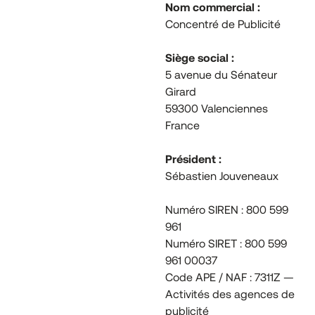
Nom commercial :
Concentré de Publicité
Siège social :
5 avenue du Sénateur
Girard
59300 Valenciennes
France
Président :
Sébastien Jouveneaux
Numéro SIREN : 800 599
961
Numéro SIRET : 800 599
961 00037
Code APE / NAF : 7311Z —
Activités des agences de
publicité