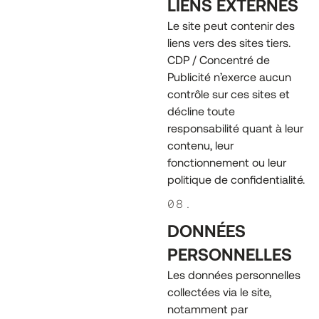
LIENS EXTERNES
Le site peut contenir des
liens vers des sites tiers.
CDP / Concentré de
Publicité n’exerce aucun
contrôle sur ces sites et
décline toute
responsabilité quant à leur
contenu, leur
fonctionnement ou leur
politique de confidentialité.
08.
DONNÉES
PERSONNELLES
Les données personnelles
collectées via le site,
notamment par