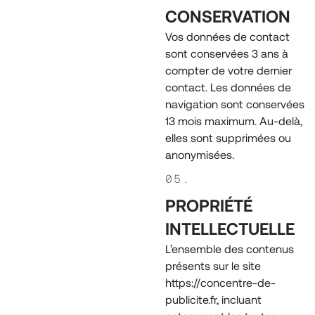
CONSERVATION
Vos données de contact
sont conservées 3 ans à
compter de votre dernier
contact. Les données de
navigation sont conservées
13 mois maximum. Au-delà,
elles sont supprimées ou
anonymisées.
05.
PROPRIÉTÉ
INTELLECTUELLE
L’ensemble des contenus
présents sur le site
https://concentre-de-
publicite.fr, incluant