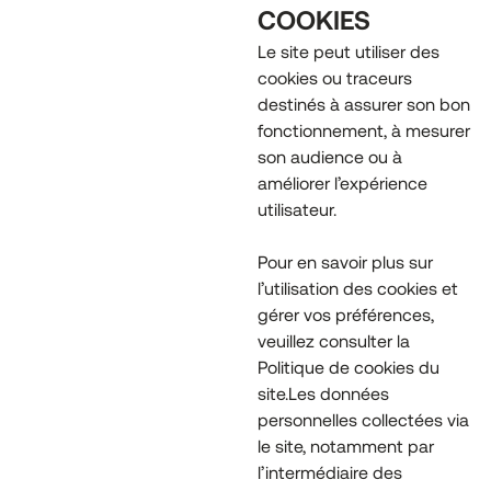
COOKIES
Le site peut utiliser des
cookies ou traceurs
destinés à assurer son bon
fonctionnement, à mesurer
son audience ou à
améliorer l’expérience
utilisateur.
Pour en savoir plus sur
l’utilisation des cookies et
gérer vos préférences,
veuillez consulter la
Politique de cookies du
site.Les données
personnelles collectées via
le site, notamment par
l’intermédiaire des