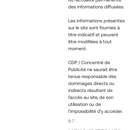
des informations diffusées.
Les informations présentes
sur le site sont fournies à
titre indicatif et peuvent
être modifiées à tout
moment.
CDP / Concentré de
Publicité ne saurait être
tenue responsable des
dommages directs ou
indirects résultant de
l’accès au site, de son
utilisation ou de
l’impossibilité d’y accéder.
07.