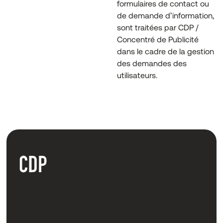
formulaires de contact ou
de demande d’information,
sont traitées par CDP /
Concentré de Publicité
dans le cadre de la gestion
des demandes des
utilisateurs.