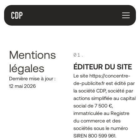
Mentions
01.
légales
ÉDITEUR DU SITE
Le site https://concentre-
Dernière mise à jour :
de-publicite.fr est édité par
12 mai 2026
la société CDP, société par
actions simplifiée au capital
social de 7 500 €,
immatriculée au Registre
du commerce et des
sociétés sous le numéro
SIREN 800 599 961.