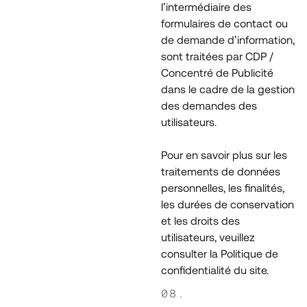
l’intermédiaire des
formulaires de contact ou
de demande d’information,
sont traitées par CDP /
Concentré de Publicité
dans le cadre de la gestion
des demandes des
utilisateurs.
Pour en savoir plus sur les
traitements de données
personnelles, les finalités,
les durées de conservation
et les droits des
utilisateurs, veuillez
consulter la Politique de
confidentialité du site.
08.