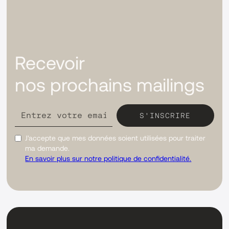
Recevoir
nos prochains mailings
J'accepte que mes données soient utilisées pour traiter
ma demande.
En savoir plus sur notre politique de confidentialité.