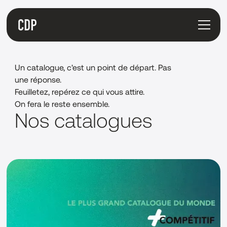
Un catalogue, c'est un point de départ. Pas
une réponse.
Feuilletez, repérez ce qui vous attire.
On fera le reste ensemble.
Nos catalogues