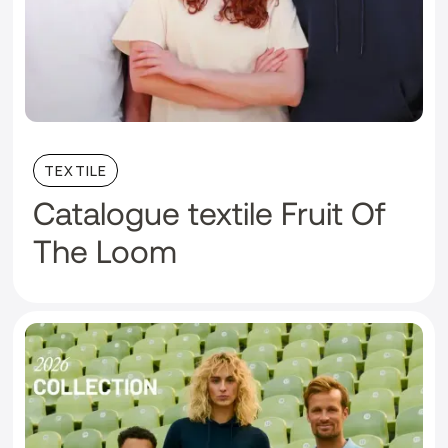
TEXTILE
Catalogue textile Fruit Of
The Loom