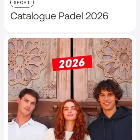
SPORT
Catalogue Padel 2026