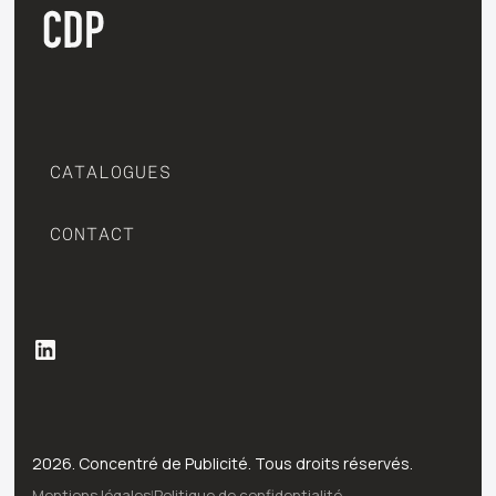
CATALOGUES
CONTACT
2026. Concentré de Publicité. Tous droits réservés.
Mentions légales
|
Politique de confidentialité