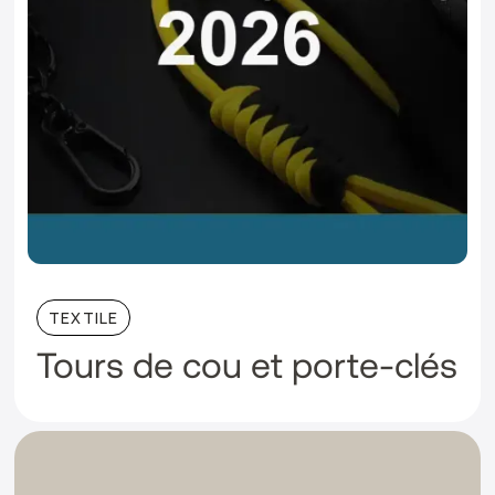
TEXTILE
Tours de cou et porte-clés