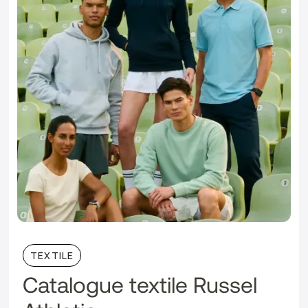
TEXTILE
Catalogue textile Russel