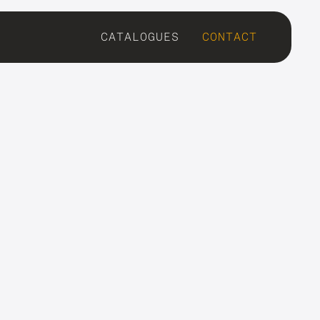
CATALOGUES
CONTACT