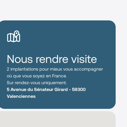
Nous rendre visite
2 implantations pour mieux vous accompagner
où que vous soyez en France.
Sur rendez-vous uniquement.
5 Avenue du Sénateur Girard - 59300
Valenciennes