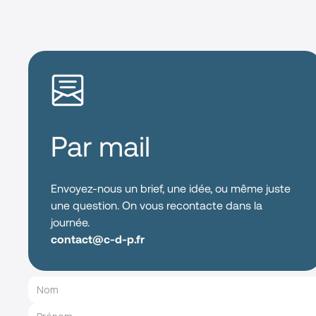
Par mail
Envoyez-nous un brief, une idée, ou même juste
une question. On vous recontacte dans la
journée.
contact@c-d-p.fr