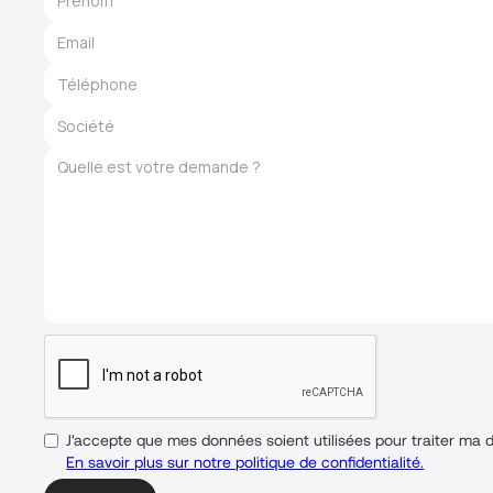
J'accepte que mes données soient utilisées pour traiter ma
En savoir plus sur notre politique de confidentialité.