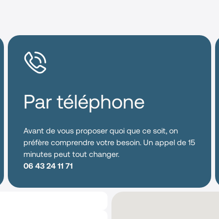
Par téléphone
Avant de vous proposer quoi que ce soit, on
préfère comprendre votre besoin. Un appel de 15
minutes peut tout changer.
06 43 24 11 71